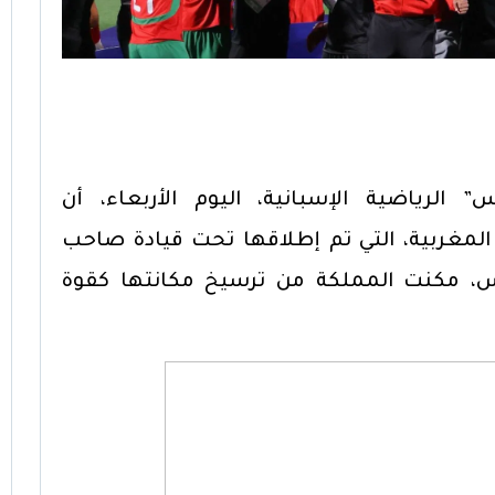
الرياضية الإسبانية، اليوم الأربعاء، أن
 المغربية، التي تم إطلاقها تحت قيادة صاحب
س، مكنت المملكة من ترسيخ مكانتها كقوة