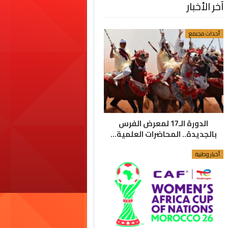
آخر الأخبار
أحداث مجتمع
الدورة الـ17 لمعرض الفرس
بالجديدة.. المحاضرات العلمية…
أخبار وطنية