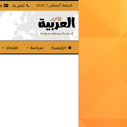
الجمعة, أغسطس 7, 2026
اتصل بنا
من
الرئيسية
سياسة
اقتصاد