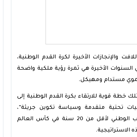
فت والإنجازات الأخيرة لكرة القدم الوطنية،
 السنوات الأخيرة هي ثمرة رؤية ملكية واضحة
موي مستدام ومهيكل.
 خطة قوية للارتقاء بكرة القدم الوطنية إلى
ات تحتية متقدمة وسياسة تكوين جريئة”،
مشيرة إلى أن تتويج المنتخب الوطني لأقل من 20 سنة في كأس العالم
 الاستراتيجية.