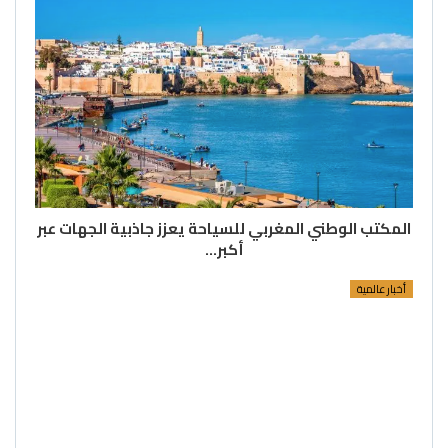
المكتب الوطني المغربي للسياحة يعزز جاذبية الجهات عبر
أكبر…
أخبار عالمية