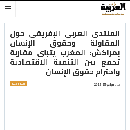
المنتدى العربي الإفريقي حول
المقاولة وحقوق الإنسان
بمراكش: المغرب يتبنى مقاربة
تجمع بين التنمية الاقتصادية
واحترام حقوق الإنسان
أخبار وطنية
في
يونيو 25, 2025