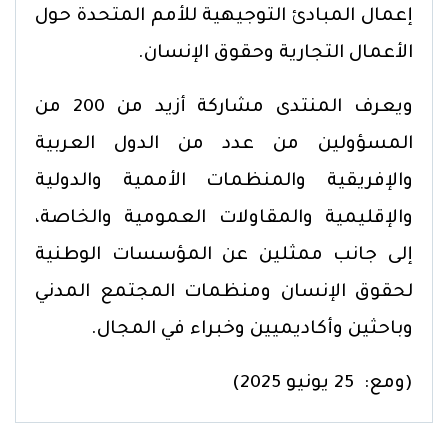
إعمال المبادئ التوجيهية للأمم المتحدة حول
الأعمال التجارية وحقوق الإنسان.
ويعرف المنتدى مشاركة أزيد من 200 من
المسؤولين من عدد من الدول العربية
والإفريقية والمنظمات الأممية والدولية
والإقليمية والمقاولات العمومية والخاصة،
إلى جانب ممثلين عن المؤسسات الوطنية
لحقوق الإنسان ومنظمات المجتمع المدني
وباحثين وأكاديميين وخبراء في المجال.
(ومع: 25 يونيو 2025)