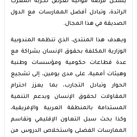
يشكل فرصة مواتية لعرض تجربة المغرب
الرائدة، وتبادل أفضل الممارسات مع الدول
الصديقة في هذا المجال.
ويهدف هذا المنتدى، الذي تنظمه المندوبية
الوزارية المكلفة بحقوق الإنسان بشراكة مع
عدة قطاعات حكومية ومؤسسات وطنية
وهيئات أممية، على مدى يومين، إلى تشجيع
الحوار وتبادل التجارب، بما يعزز احترام
المقاولات لحقوق الإنسان ويدعم التنمية
المستدامة بالمنطقة العربية والإفريقية،
وكذا بحث سبل التعاون الإقليمي وتقاسم
الممارسات الفضلى واستخلاص الدروس من