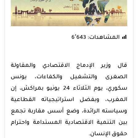
المشاهدات:
6٬643
قال وزير الإدماج الاقتصادي والمقاولة
الصغرى والتشغيل والكفاءات، يونس
سكوري، يوم الثلاثاء 24 يونيو بمراكش، إن
المغرب، وبفضل استراتيجياته القطاعية
وسياسته الرائدة، وضع أسس مقاربة تجمع
بين التنمية الاقتصادية المستدامة واحترام
حقوق الإنسان.