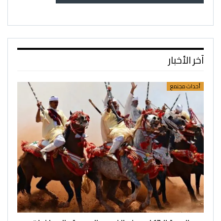
آخر الأخبار
أحداث مجتمع