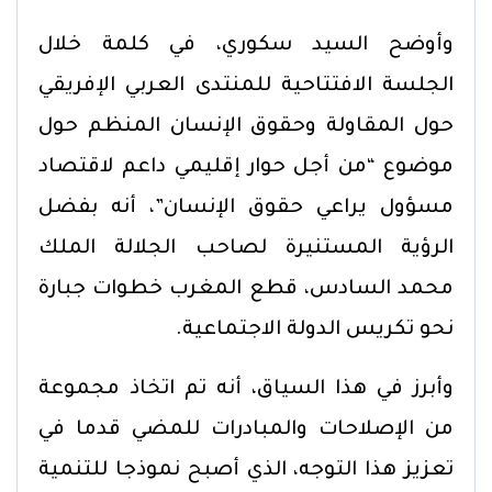
وأوضح السيد سكوري، في كلمة خلال
الجلسة الافتتاحية للمنتدى العربي الإفريقي
حول المقاولة وحقوق الإنسان المنظم حول
موضوع “من أجل حوار إقليمي داعم لاقتصاد
مسؤول يراعي حقوق الإنسان”، أنه بفضل
الرؤية المستنيرة لصاحب الجلالة الملك
محمد السادس، قطع المغرب خطوات جبارة
نحو تكريس الدولة الاجتماعية.
وأبرز في هذا السياق، أنه تم اتخاذ مجموعة
من الإصلاحات والمبادرات للمضي قدما في
تعزيز هذا التوجه، الذي أصبح نموذجا للتنمية