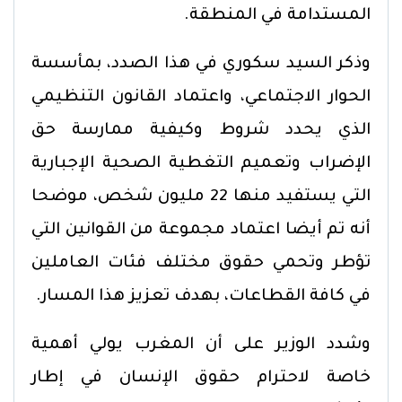
المستدامة في المنطقة.
وذكر السيد سكوري في هذا الصدد، بمأسسة
الحوار الاجتماعي، واعتماد القانون التنظيمي
الذي يحدد شروط وكيفية ممارسة حق
الإضراب وتعميم التغطية الصحية الإجبارية
التي يستفيد منها 22 مليون شخص، موضحا
أنه تم أيضا اعتماد مجموعة من القوانين التي
تؤطر وتحمي حقوق مختلف فئات العاملين
في كافة القطاعات، بهدف تعزيز هذا المسار.
وشدد الوزير على أن المغرب يولي أهمية
خاصة لاحترام حقوق الإنسان في إطار