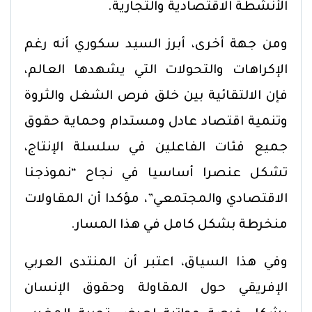
الأنشطة الاقتصادية والتجارية.
ومن جهة أخرى، أبرز السيد سكوري أنه رغم
الإكراهات والتحولات التي يشهدها العالم،
فإن الالتقائية بين خلق فرص الشغل والثروة
وتنمية اقتصاد عادل ومستدام وحماية حقوق
جميع فئات الفاعلين في سلسلة الإنتاج،
تشكل عنصرا أساسيا في نجاح “نموذجنا
الاقتصادي والمجتمعي”، مؤكدا أن المقاولات
منخرطة بشكل كامل في هذا المسار.
وفي هذا السياق، اعتبر أن المنتدى العربي
الإفريقي حول المقاولة وحقوق الإنسان