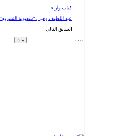
كتاب وآراء
عبد اللطيف وهبي: “شعبوية التشريع
السابق
التالي