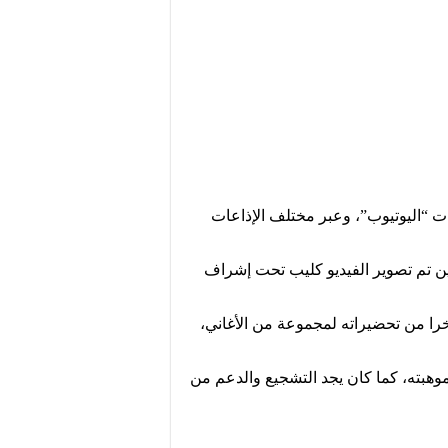
ات “اليوتيوب”، وعبر مختلف الإذاعات
ين تم تصوير الفيديو كليب تحت إشراف
ا من تحضيراته لمجموعة من الأغاني،
وهبته، كما كان يجد التشجيع والدعم من