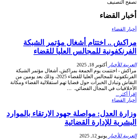
تصفح التصنيف
أخبار القضاء
أخبار القضاء
مراكش .. اختتام أشغال مؤتمر الشبكة
الفرنكفونية للمجالس العليا للقضاء
العربية للأخبار
أكتوبر 18, 2025
مراكش - اختتمت يوم الجمعة بمراكش، أشغال مؤتمر الشبكة
الفرنكفونية للمجالس العليا للقضاء 2025، وذلك بعد يومين من
النقاش وتبادل الخبرات حول قضايا تهم استقلالية القضاء ومكانة
الأخلاقيات في المجال القضائي. …
اقرأ أكثر...
أخبار القضاء
وزارة العدل: مواصلة جهود الارتقاء بالموارد
البشرية للإدارة القضائية
العربية للأخبار
يونيو 12, 2025