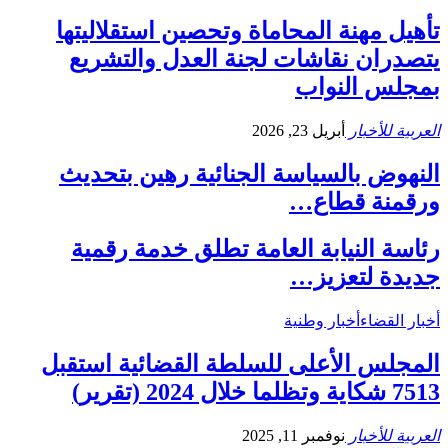
تأهيل مهنة المحاماة وتحصين استقلاليتها
يتصدران نقاشات لجنة العدل والتشريع
بمجلس النواب
العربية للأخبار
أبريل 23, 2026
النهوض بالسياسة الجنائية رهين بتحديث
ورقمنة قطاع…
رئاسة النيابة العامة تطلق خدمة رقمية
جديدة لتعزيز…
أخبار القضاء
أخبار وطنية
المجلس الأعلى للسلطة ‏القضائية استقبل
7513 شكاية وتظلما خلال 2024 (تقرير)
العربية للأخبار
نوفمبر 11, 2025