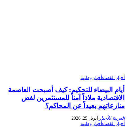
أخبار القضاء
أخبار وطنية
أيام البيضاء للتحكيم: كيف أصبحت العاصمة
الاقتصادية ملاذاً آمناً للمستثمرين لفض
منازعاتهم بعيداً عن المحاكم؟
العربية للأخبار
أبريل 25, 2026
أخبار القضاء
أخبار وطنية