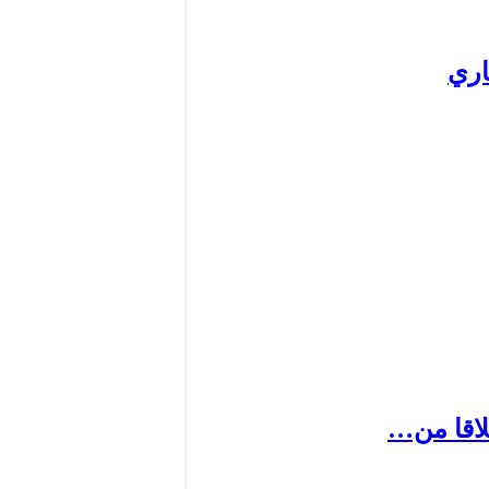
لاقا من…