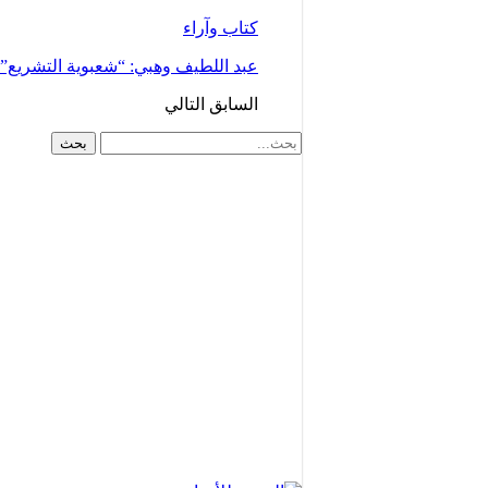
كتاب وآراء
عبد اللطيف وهبي: “شعبوية التشريع
السابق
التالي