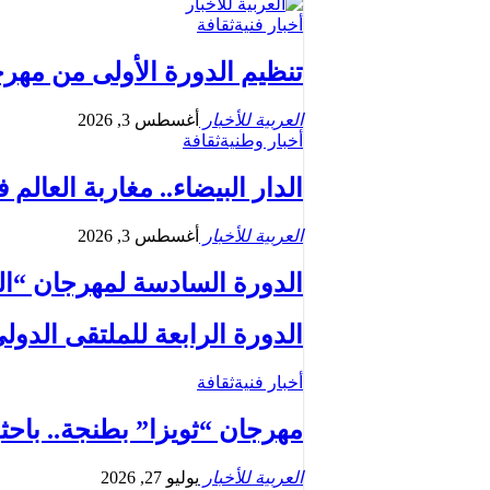
أخبار فنية
ثقافة
تنظيم الدورة الأولى من مهرجان السعي
العربية للأخبار
أغسطس 3, 2026
أخبار وطنية
ثقافة
الدار البيضاء.. مغاربة العال
العربية للأخبار
أغسطس 3, 2026
الدورة السادسة لمهرجان “ا
الدورة الرابعة للملتقى الدول
أخبار فنية
ثقافة
مهرجان “ثويزا” بطنجة.. باح
العربية للأخبار
يوليو 27, 2026