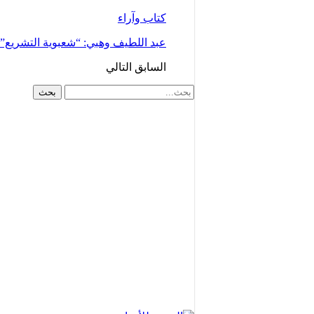
كتاب وآراء
عبد اللطيف وهبي: “شعبوية التشريع
السابق
التالي