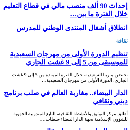
إحداث 90 ألف منصب مالي في قطاع التعليم
خلال الفترة ما بين…
انطلاق أشغال المنتدى الوطني للمدرس
ثقافة
تنظيم الدورة الأولى من مهرجان السعيدية
للموسيقى من 5 إلى 9 غشت الجاري
تحتضن مارينا السعيدية، خلال الفترة الممتدة من 5 إلى 9 غشت
الجاري، الدورة الأولى من مهرجان السعيدية…
الدار البيضاء.. مغاربة العالم في صلب برنامج
ديني وثقافي
أطلق مركز التوثيق والأنشطة الثقافية، التابع للمندوبية الجهوية
للشؤون الإسلامية بجهة الدار البيضاء-سطات،…