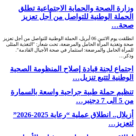
وزارة الصحة والحماية الاجتماعية تطلق
الحملة الوطنية للتواصل من أجل تعزيز
صحة…
انطلقت يوم الاثنين 06 أبريل، الحملة الوطنية للتواصل من أجل تعزيز
صحة وتغذية المرأة الحامل والمرضعة، تحت شعار: "التغذية المثلى
للمرأة الحامل والمرضعة: استثمار في صحة الأجيال القادمة".
وذكر…
اجتماع لجنة قيادة إصلاح المنظومة الصحية
الوطنية لتتبع تنزيل…
تنظيم حملة طبية جراحية واسعة بالسمارة
من 5 الى 7 دجنبر…
أزيلال.. انطلاق عملية “رعاية 2025-2026”
لتعزيز…