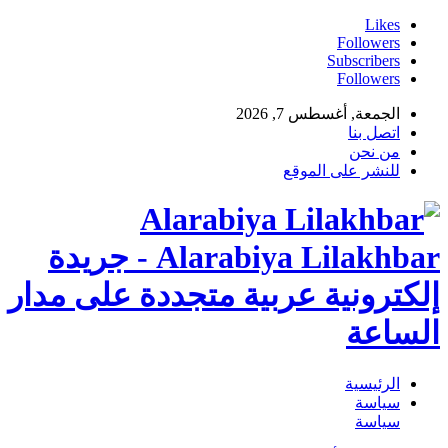
Likes
Followers
Subscribers
Followers
الجمعة, أغسطس 7, 2026
اتصل بنا
من نحن
للنشر على الموقع
Alarabiya Lilakhbar - جريدة
إلكترونية عربية متجددة على مدار
الساعة
الرئيسية
سياسة
سياسة