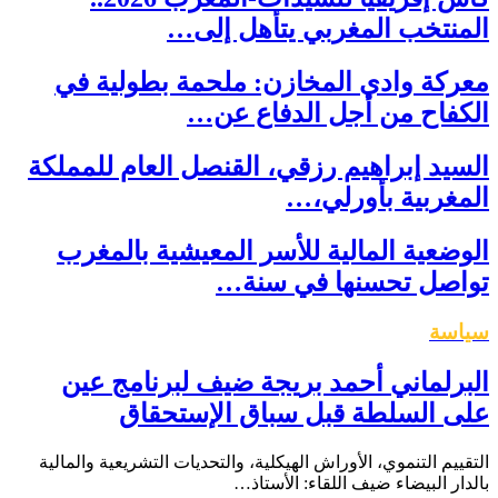
المنتخب المغربي يتأهل إلى…
معركة وادي المخازن: ملحمة بطولية في
الكفاح من أجل الدفاع عن…
السيد إبراهيم رزقي، القنصل العام للمملكة
المغربية بأورلي،…
الوضعية المالية للأسر المعيشية بالمغرب
تواصل تحسنها في سنة…
سياسة
البرلماني أحمد بريجة ضيف لبرنامج عين
على السلطة قبل سباق الإستحقاق
التقييم التنموي، الأوراش الهيكلية، والتحديات التشريعية والمالية
بالدار البيضاء ضيف اللقاء: الأستاذ…