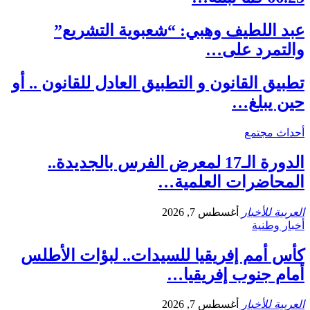
عبد اللطيف وهبي: “شعبوية التشريع”
والتمرد على…
تطبيق القانون و التطبيق العادل للقانون .. أو
حين يبلغ…
أحداث مجتمع
الدورة الـ17 لمعرض الفرس بالجديدة..
المحاضرات العلمية…
العربية للأخبار
أغسطس 7, 2026
أخبار وطنية
كأس أمم إفريقيا للسيدات.. لبؤات الأطلس
أمام جنوب إفريقيا…
العربية للأخبار
أغسطس 7, 2026