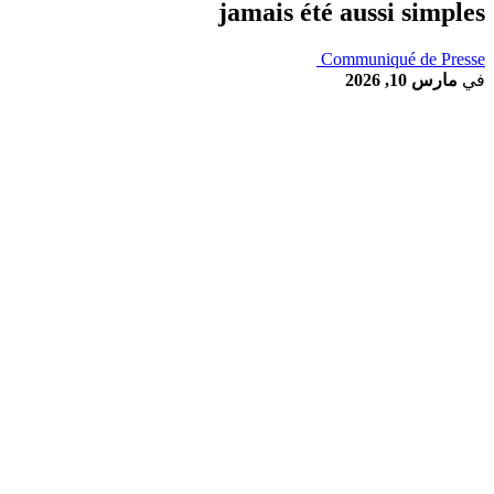
jamais été aussi simples
Communiqué de Presse
في
مارس 10, 2026