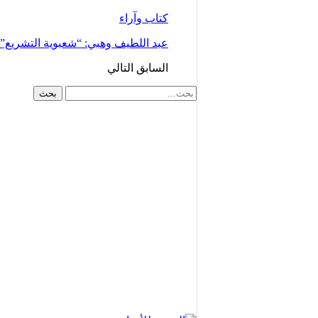
كتاب وآراء
عبد اللطيف وهبي: “شعبوية التشريع
السابق
التالي