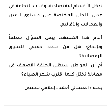
تدخل الأقسام الاقتصادية، وغياب النجاعة في
عمل اللجان المختصة على مستوى المدن
والعمالات والأقاليم.
أمام هذا المشهد، يبقى السؤال معلقاً
وبإلحاح: هل من منقذ حقيقي للسوق
الرمضانية؟
أم أن المواطن سيظل الحلقة الأضعف في
معادلة تختل كلما اقترب شهر الصيام؟
بقلم : العسالي أحمد ـ إعلامي مختص