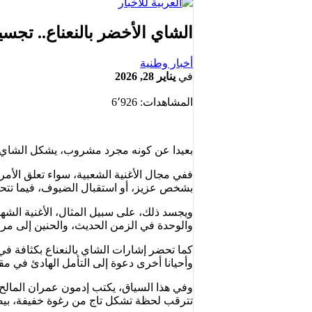
الشاي الأخضر بالنعناع.. تجسيد
أخبار وطنية
في
يناير 28, 2026
المشاهدات:
6٬926
بعيدا عن كونه مجرد مشروب، يشكل الشاي الأخ
ففي مجال الأغنية الشعبية، سواء تعلق الأمر 
بشخص عزيز، أو استقبال الضيوف، فيما تتحو
والوحدة في الزمن الحديث، والحنين إلى مرحل
كما تحضر إشارات الشاي بالنعناع بكثافة في 
وأحيانا أخرى دعوة إلى التأمل الهادئ في م
تترقب لحظة تشكل تاج من رغوة خفيفة، بيضاء،