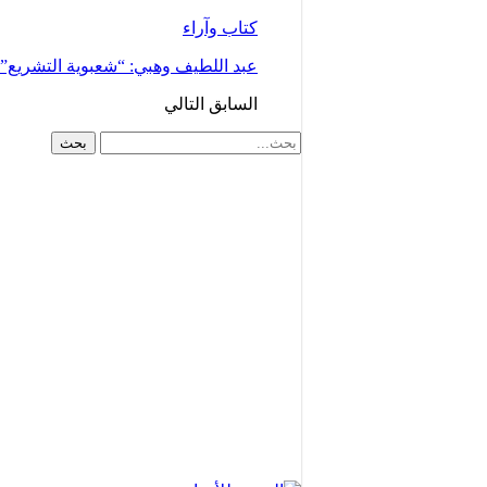
كتاب وآراء
عبد اللطيف وهبي: “شعبوية التشريع
السابق
التالي