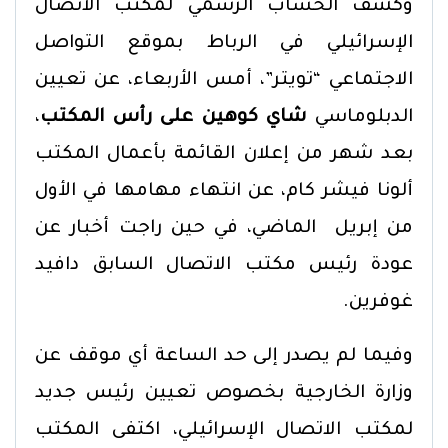
وكشف الحساب الرسمي لمكتب الاتصال
الإسرائيلي في الرباط بموقع التواصل
الاجتماعي “تويتر”، أمس الأربعاء، عن تعيين
الدبلوماسي
شاي كوهين على رأس المكتب
،
بعد شهر من إعلان القائمة بأعمال المكتب
ألونا فيشر كام، عن انتهاء مهامها في الأول
من إبريل الماضي، في حين راجت أخبار عن
عودة رئيس مكتب الاتصال السابق دافيد
غوفرين.
وفيما لم يصدر إلى حد الساعة أي موقف عن
وزارة الخارجية بخصوص تعيين رئيس جديد
لمكتب الاتصال الإسرائيلي، اكتفى المكتب