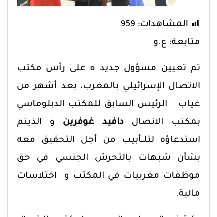
المشاهدات:
959
متابعة: ع.و
تم تعيين مسؤول جديد ه على رأس مكتب
الاتصال الإسرائيلي بالمغرب، بعد أشهر من
غياب الرئيس السابق للمكتب الدبلوماسي
بمكتب الاتصال
دافيد غوفرين
و الذيتم
استدعاؤه لتلـأبيب من أجل التحقيق معه
بشأن شبهات بالتحرش الجنسي في حق
موظفات مغربيات في المكتب و اختلاسات
مالية.