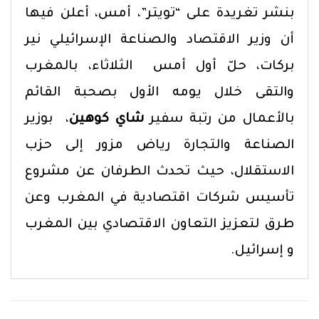
بنشر تغريدة على “تويتر”، أمس، أعلن فيها
أن وزير الاقتصاد والصناعة الإسرائيلي نير
بركات، حلّ أول أمس الثلاثاء، بالمغرب
والتقى خلال يومه الأول بصحبة القائم
بالأعمال من رتبة سفير
شاي كوهين
، بوزير
الصناعة والتجارة رياض مزور إلى حزب
الاستقلال، حيث تحدث الطرفان عن مشروع
تأسيس شركات اقتصادية في المغرب وعن
طرق لتعزيز التعاون الاقتصادي بين المغرب
و إسرائيل.