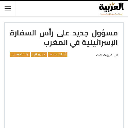
مسؤول جديد على رأس السفارة
الإسرائيلية في المغرب
أحداث مجتمع
أخبار وطنية
بلاغات رسمية
في
مايو 5, 2023