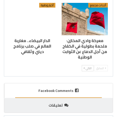
أحداث مجتمع
أخبار وطنية
معركة وادي المخازن:
الدار البيضاء.. مغاربة
ملحمة بطولية في الكفاح
العالم في صلب برنامج
من أجل الدفاع عن الثوابت
ديني وثقافي
الوطنية
السابق
التالي
Facebook Comments
تعليقات