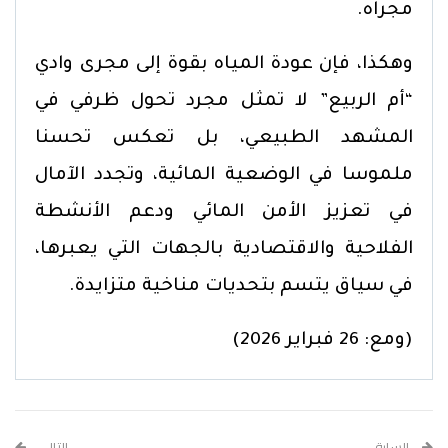
مجراه.
وهكذا، فإن عودة المياه بقوة إلى مجرى وادي
“أم الربيع” لا تمثل مجرد تحول ظرفي في
المشهد الطبيعي، بل تعكس تحسنا
ملموسا في الوضعية المائية، وتجدد الآمال
في تعزيز الأمن المائي ودعم الأنشطة
الفلاحية والاقتصادية بالجهات التي يعبرها،
في سياق يتسم بتحديات مناخية متزايدة.
(ومع: 26 فبراير 2026)
السابق
التالي