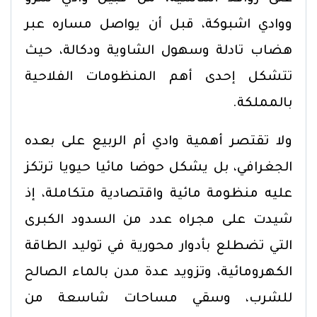
ووادي اشبوكة، قبل أن يواصل مساره عبر
هضاب تادلة وسهول الشاوية ودكالة، حيث
تتشكل إحدى أهم المنظومات الفلاحية
بالمملكة.
ولا تقتصر أهمية وادي أم الربيع على بعده
الجغرافي، بل يشكل حوضا مائيا حيويا ترتكز
عليه منظومة مائية واقتصادية متكاملة، إذ
شيدت على مجراه عدد من السدود الكبرى
التي تضطلع بأدوار محورية في توليد الطاقة
الكهرومائية، وتزويد عدة مدن بالماء الصالح
للشرب، وسقي مساحات شاسعة من