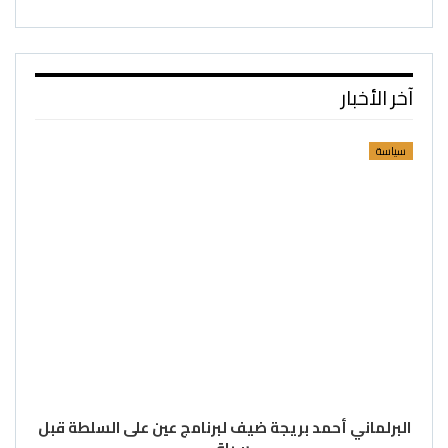
آخر الأخبار
سياسة
البرلماني أحمد بريجة ضيف لبرنامج عين على السلطة قبل