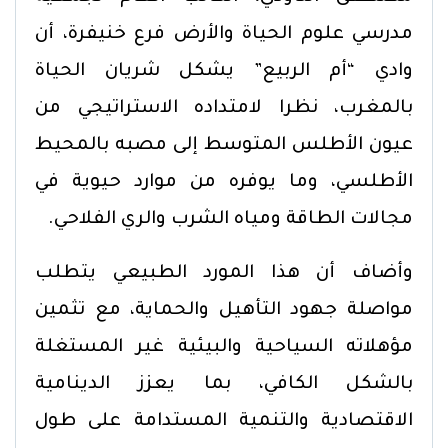
مدرسي علوم الحياة والأرض فرع خنيفرة، أن
وادي “أم الربيع” يشكل شريان الحياة
بالمغرب، نظرا لامتداده الاستراتيجي من
عيون الأطلس المتوسط إلى مصبه بالمحيط
الأطلسي، وما يوفره من موارد حيوية في
مجالات الطاقة ومياه الشرب والري الفلاحي.
وأضاف أن هذا المورد الطبيعي يتطلب
مواصلة جهود التأهيل والحماية، مع تثمين
مؤهلاته السياحية والبيئية غير المستغلة
بالشكل الكافي، بما يعزز الدينامية
الاقتصادية والتنمية المستدامة على طول