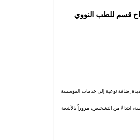
افتتاح قسم للطب النووي
وة الجديدة إضافة نوعية إلى خدمات المؤسسة
ابتداءً من التشخيص، مروراً بالأشعة