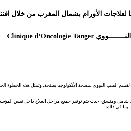
 تعزز عرضها لعلاجات الأورام بشمال المغرب من خلال 
Clinique d’Oncologie T
 الافتتاح الرسمي لقسم الطب النووي بمصحة الأنكولوجيا بطنجة. وتمثل هذه الخط
شامل ومنسق، حيث يتم توفير جميع مراحل العلاج داخل نفس المؤسسة، 
 بما في ذلك: