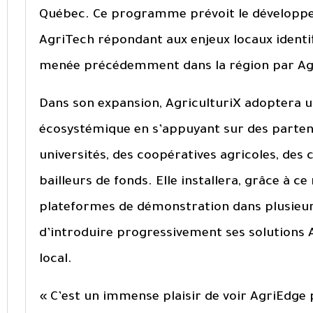
Québec. Ce programme prévoit le développ
AgriTech répondant aux enjeux locaux identif
menée précédemment dans la région par Agr
Dans son expansion, AgriculturiX adoptera 
écosystémique en s’appuyant sur des partena
universités, des coopératives agricoles, des 
bailleurs de fonds. Elle installera, grâce à c
plateformes de démonstration dans plusieur
d’introduire progressivement ses solutions
local.
« C’est un immense plaisir de voir AgriEdge 