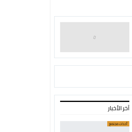
آخر الأخبار
أحداث مجتمع