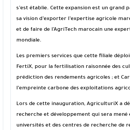
s’est établie. Cette expansion est un grand p
sa vision d’exporter l’expertise agricole maro
et de faire de l’AgriTech marocain une exper
mondiale.
Les premiers services que cette filiale déplo
FertiX, pour la fertilisation raisonnée des cul
prédiction des rendements agricoles ; et Ca
l’empreinte carbone des exploitations agrico
Lors de cette inauguration, AgriculturiX a 
recherche et développement qui sera mené e
universités et des centres de recherche de 