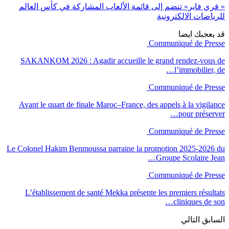
« فري فاير» تنضم إلى قائمة الألعاب المشاركة في كأس العالم
للرياضات الالكترونية
قد يعجبك ايضا
Communiqué de Presse
SAKANKOM 2026 : Agadir accueille le grand rendez-vous de
l’immobilier, de…
Communiqué de Presse
Avant le quart de finale Maroc–France, des appels à la vigilance
pour préserver…
Communiqué de Presse
Le Colonel Hakim Benmoussa parraine la promotion 2025-2026 du
Groupe Scolaire Jean…
Communiqué de Presse
L’établissement de santé Mekka présente les premiers résultats
cliniques de son…
السابق
التالي