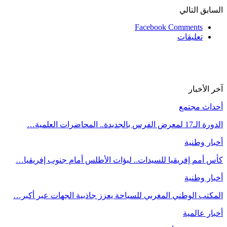
السابق
التالي
Facebook Comments
تعليقات
آخر الأخبار
أحداث مجتمع
الدورة الـ17 لمعرض الفرس بالجديدة.. المحاضرات العلمية…
أخبار وطنية
كأس أمم إفريقيا للسيدات.. لبؤات الأطلس أمام جنوب إفريقيا…
أخبار وطنية
المكتب الوطني المغربي للسياحة يعزز جاذبية الجهات عبر أكبر…
أخبار عالمية