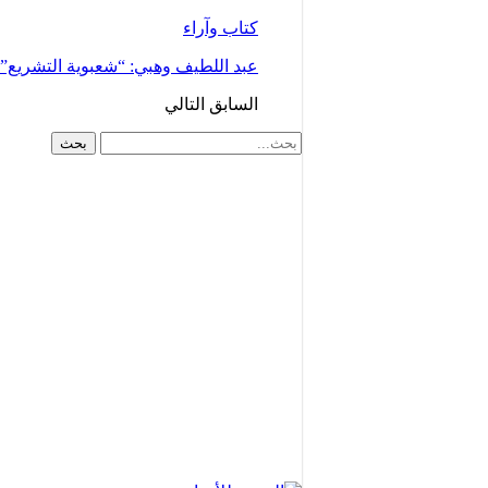
كتاب وآراء
عبد اللطيف وهبي: “شعبوية التشريع
السابق
التالي