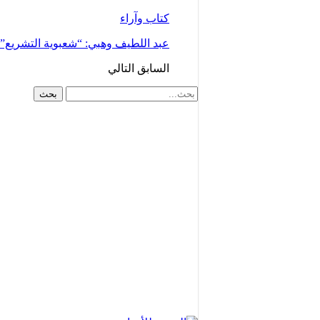
كتاب وآراء
عبد اللطيف وهبي: “شعبوية التشريع
السابق
التالي