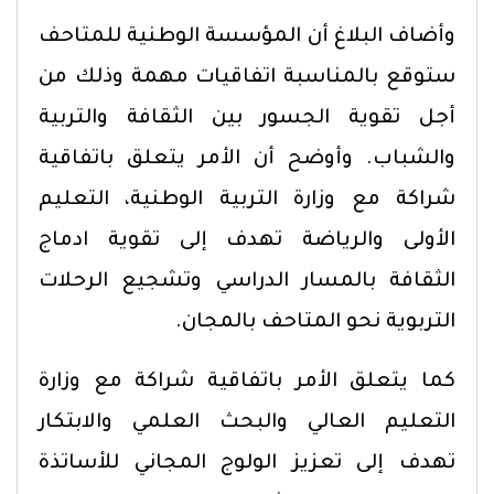
وأضاف البلاغ أن المؤسسة الوطنية للمتاحف
ستوقع بالمناسبة اتفاقيات مهمة وذلك من
أجل تقوية الجسور بين الثقافة والتربية
والشباب. وأوضح أن الأمر يتعلق باتفاقية
شراكة مع وزارة التربية الوطنية، التعليم
الأولى والرياضة تهدف إلى تقوية ادماج
الثقافة بالمسار الدراسي وتشجيع الرحلات
التربوية نحو المتاحف بالمجان.
كما يتعلق الأمر باتفاقية شراكة مع وزارة
التعليم العالي والبحث العلمي والابتكار
تهدف إلى تعزيز الولوج المجاني للأساتذة