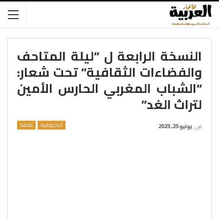
النسخة الرابعة ل “ليلة المتاحف
والفضاءات الثقافية” تحت شعار:
“الشباب المغربي الحارس الأمين
لتراث الغد”
أخبار وطنية
ثقافة
في
يونيو 25, 2025