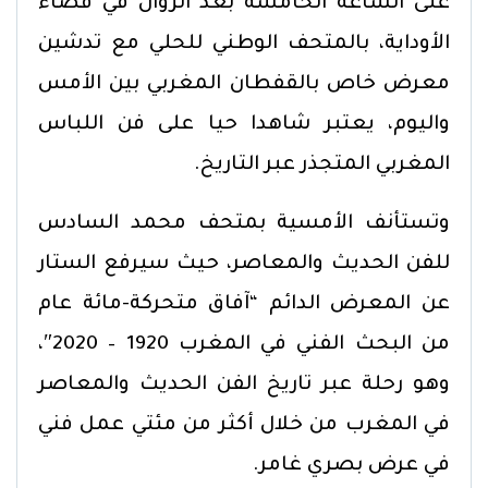
على الساعة الخامسة بعد الزوال في فضاء
الأوداية، بالمتحف الوطني للحلي مع تدشين
معرض خاص بالقفطان المغربي بين الأمس
واليوم، يعتبر شاهدا حيا على فن اللباس
المغربي المتجذر عبر التاريخ.
وتستأنف الأمسية بمتحف محمد السادس
للفن الحديث والمعاصر، حيث سيرفع الستار
عن المعرض الدائم “آفاق متحركة-مائة عام
من البحث الفني في المغرب 1920 – 2020″،
وهو رحلة عبر تاريخ الفن الحديث والمعاصر
في المغرب من خلال أكثر من مئتي عمل فني
في عرض بصري غامر.