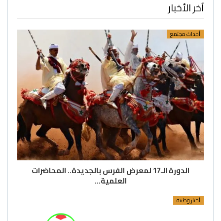
آخر الأخبار
أحداث مجتمع
الدورة الـ17 لمعرض الفرس بالجديدة.. المحاضرات
العلمية…
أخبار وطنية