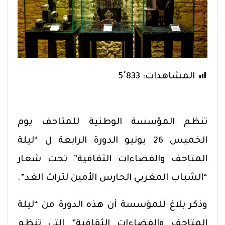
المشاهدات:
5٬833
تنظم المؤسسة الوطنية للمتاحف يوم
الخميس 26 يونيو الدورة الرابعة ل “ليلة
المتاحف والفضاءات الثقافية” تحت شعار
“الشباب المغربي الحارس الأمين لتراث الغد”.
وذكر بلاغ للمؤسسة أن هذه الدورة من “ليلة
المتاحف والفضاءات الثقافية” التي تنظم