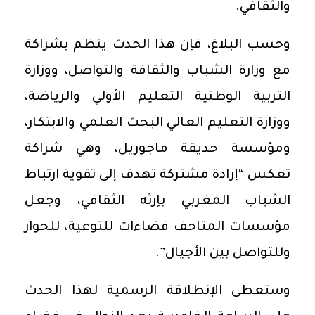
والثقافي.
وحسب البلاغ، فإن هذا الحدث ينظم بشراكة
مع وزارة الشباب والثقافة والتواصل، ووزارة
التربية الوطنية التعليم الأولي والرياضة،
ووزارة التعليم العالي البحث العلمي والابتكار،
ومؤسسة حديقة ماجوريل، وهي شراكة
تعكس “إرادة مشتركة تهدف إلى تقوية ارتباط
الشباب المغربي بإرثه الثقافي، وجعل
مؤسسات المتاحف فضاءات للتوعية، للحوار
وللتواصل بين الأجيال”.
وستعطى الإنطلاقة الرسمية لهذا الحدث