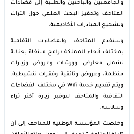
والجامعيين والباحثين والطلبة إلى فضاءات
المتاحف وتحفيز البحث العلمي حول التراث
وتشجيع المبادرات الأكاديمية.
وستقدم المتاحف والفضاءات الثقافية
بمختلف أنحاء المملكة برامج منتقاة بعناية
تشمل معارض، وورشات وعروض وزيارات
منظمة، وعروض وثائقية وفقرات تنشيطية.
ويتم تقديم خدمة Wifi في مختلف الفضاءات
الثقافية والمتاحف لتوفير زيارة أكثر ثراء
وسلاسة.
وخلصت المؤسسة الوطنية للمتاحف إلى أن