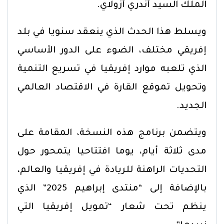
الملك السيد أندري أزولاي.
ويسلط هذا الحدث الذي ينعقد سنويا في بلد
إفريقي مختلف، الضوء على الدور الأساسي
الذي تلعبه موارد إفريقيا في تسريع التنمية
وتحويل تموقع القارة في الاقتصاد العالمي
الجديد.
ويتضمن برنامج هذه النسخة، المقامة على
مدى ثلاثة أيام، يوما افتتاحيا يتمحور حول
التحديات الراهنة للريادة في إفريقيا والعالم،
بالإضافة إلى “منتدى إبراهيم 2025” الذي
ينظم تحت شعار “تمويل إفريقيا التي