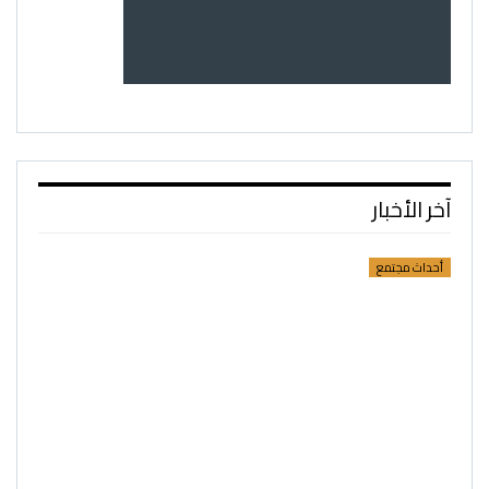
آخر الأخبار
أحداث مجتمع