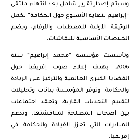
وسيتم إصدار تقرير شامل بعد انتهاء ملتقى
“إبراهيم لنهاية الأسبوع حول الحكامة” يكمل
الوثيقة الأولية للمعطيات والأرقام، ويضم
الخلاصات الأساسية للنقاشات.
وتأسست مؤسسة “محمد إبراهيم” سنة
2006، بهدف إعلاء صوت إفريقيا حول
القضايا الكبرى العالمية والتركيز على الريادة
والحكامة. وتوفر المؤسسة بيانات وتحليلات
لتقييم التحديات القارية، وتعقد اجتماعات
بين أصحاب المصلحة لمناقشتها، وتدعم
المبادرات التي تعزز القيادة والحكامة في
إفريقيا.