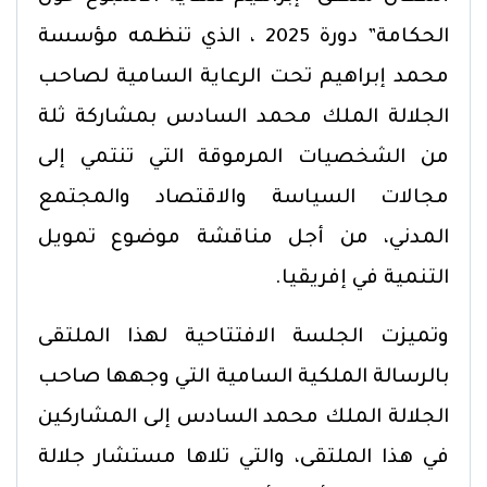
الحكامة” دورة 2025 ، الذي تنظمه مؤسسة
محمد إبراهيم تحت الرعاية السامية لصاحب
الجلالة الملك محمد السادس بمشاركة ثلة
من الشخصيات المرموقة التي تنتمي إلى
مجالات السياسة والاقتصاد والمجتمع
المدني، من أجل مناقشة موضوع تمويل
التنمية في إفريقيا.
وتميزت الجلسة الافتتاحية لهذا الملتقى
بالرسالة الملكية السامية التي وجهها صاحب
الجلالة الملك محمد السادس إلى المشاركين
في هذا الملتقى، والتي تلاها مستشار جلالة