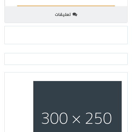
تعليقات