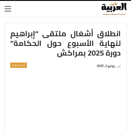
انطلاق أشغال ملتقى “إبراهيم
لنهاية الأسبوع حول الحكامة”
دورة 2025 بمراكش
أخبار وطنية
في
يونيو 2, 2025