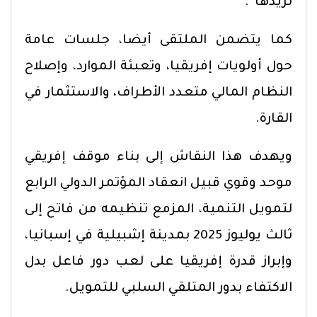
نريدها”.
كما يتضمن الملتقى أيضا، جلسات عامة
حول أولويات إفريقيا، وتعبئة الموارد، وإصلاح
النظام المالي متعدد الأطراف، والاستثمار في
القارة.
ويهدف هذا النقاش إلى بناء موقف إفريقي
موحد وقوي قبيل انعقاد المؤتمر الدولي الرابع
لتمويل التنمية، المزمع تنظيمه من فاتح إلى
ثالث يوليوز 2025 بمدينة إشبيلية في إسبانيا،
وإبراز قدرة إفريقيا على لعب دور فاعل بدل
الاكتفاء بدور المتلقي السلبي للتمويل.