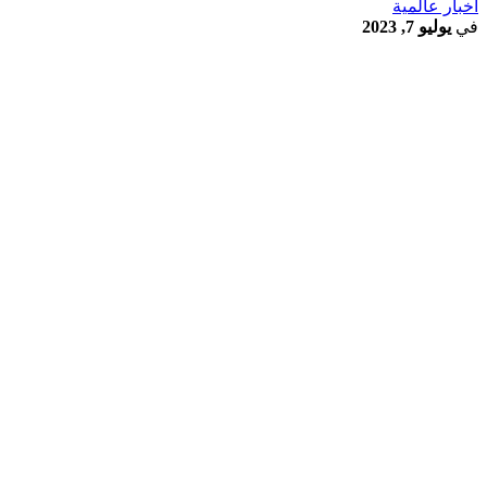
أخبار عالمية
في
يوليو 7, 2023