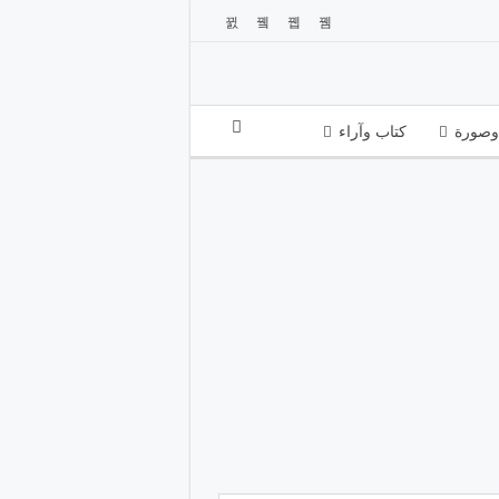
صورة
كتاب وآراء