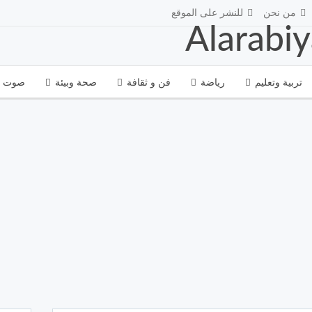
من نحن
للنشر على الموقع
تربية وتعليم
رياضة
فن و ثقافة
صحة وبيئة
صوت و