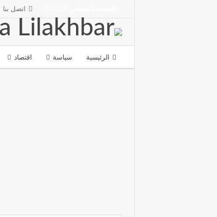
الجمعة, أغسطس 7, 2026
اتصل بنا
الرئيسية
سياسة
اقتصاد