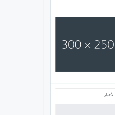
لأخبار