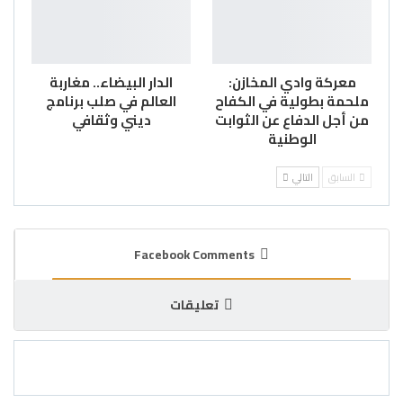
معركة وادي المخازن:
الدار البيضاء.. مغاربة
ملحمة بطولية في الكفاح
العالم في صلب برنامج
من أجل الدفاع عن الثوابت
ديني وثقافي
الوطنية
السابق
التالي
Facebook Comments
تعليقات