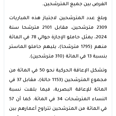
الفرص بين جميع المترشحين.
وبلغ عدد المترشحين لاجتياز هذه المباريات
2309 مترشحين، مقابل 2101 مترشحا سنة
2024، يمثل حاملو الإجازة حوالي 78 في المائة
منهم (1795 مترشحا)، يليهم حاملو الماستر
بنسبة 13 في المائة (310 مترشحين).
وتشكل الإعاقة الحركية نحو 50 في المائة من
مجموع المترشحين (1153 حالة)، مقابل 37 في
المائة للإعاقة البصرية، فيما بلغت نسبة
النساء المترشحات 34 في المائة. كما أن 57
في المائة من المترشحين تتراوح أعمارهم بين