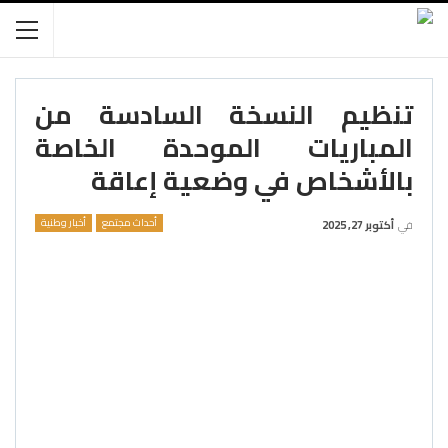
تنظيم النسخة السادسة من
المباريات الموحدة الخاصة
بالأشخاص في وضعية إعاقة
أحداث مجتمع
أخبار وطنية
في
أكتوبر 27, 2025