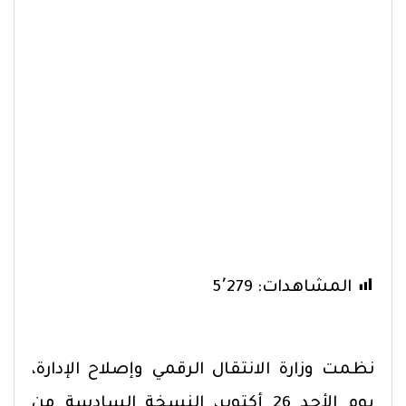
المشاهدات:
5٬279
نظمت وزارة الانتقال الرقمي وإصلاح الإدارة،
يوم الأحد 26 أكتوبر، النسخة السادسة من