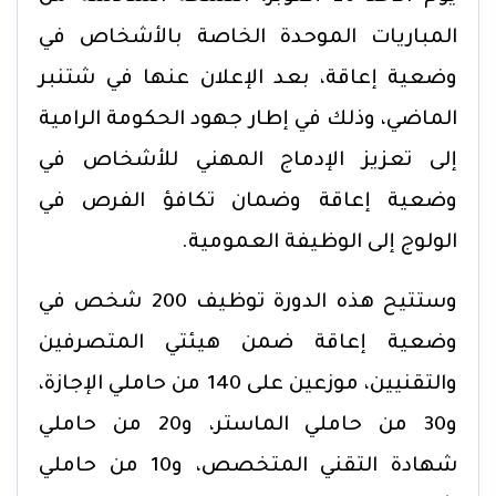
المباريات الموحدة الخاصة بالأشخاص في
وضعية إعاقة، بعد الإعلان عنها في شتنبر
الماضي، وذلك في إطار جهود الحكومة الرامية
إلى تعزيز الإدماج المهني للأشخاص في
وضعية إعاقة وضمان تكافؤ الفرص في
الولوج إلى الوظيفة العمومية.
وستتيح هذه الدورة توظيف 200 شخص في
وضعية إعاقة ضمن هيئتي المتصرفين
والتقنيين، موزعين على 140 من حاملي الإجازة،
و30 من حاملي الماستر، و20 من حاملي
شهادة التقني المتخصص، و10 من حاملي