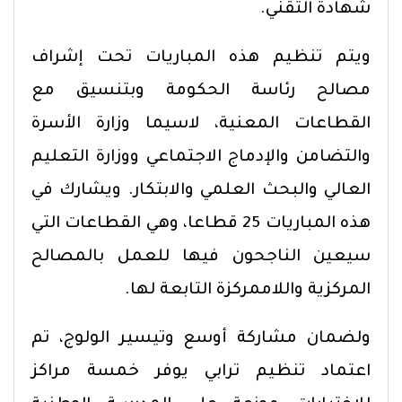
شهادة التقني.
ويتم تنظيم هذه المباريات تحت إشراف
مصالح رئاسة الحكومة وبتنسيق مع
القطاعات المعنية، لاسيما وزارة الأسرة
والتضامن والإدماج الاجتماعي ووزارة التعليم
العالي والبحث العلمي والابتكار. ويشارك في
هذه المباريات 25 قطاعا، وهي القطاعات التي
سيعين الناجحون فيها للعمل بالمصالح
المركزية واللاممركزة التابعة لها.
ولضمان مشاركة أوسع وتيسير الولوج، تم
اعتماد تنظيم ترابي يوفر خمسة مراكز