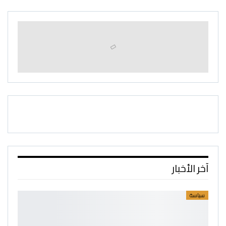
آخر الأخبار
سياسة