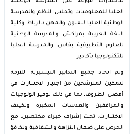
للاختبارات موزعة على المدرسة الوطنية
العليا للمعلوميات وتحليل النظم والمدرسة
الوطنية العليا للفنون والمهن بالرباط وكلية
اللغة العربية بمراكش والمدرسة الوطنية
للعلوم التطبيقية بفاس، والمدرسة العليا
للتكنولوجيا بأكادير.
وتم اتخاذ جميع التدابير التيسيرية اللازمة
لتمكين المترشحين من اجتياز الاختبارات في
أفضل الظروف، بما في ذلك توفير الولوجيات
والمرافقين والعدسات المكبرة وتكييف
الاختبارات، تحت إشراف خبراء مختصين، مع
الحرص على ضمان النزاهة والشفافية وتكافؤ