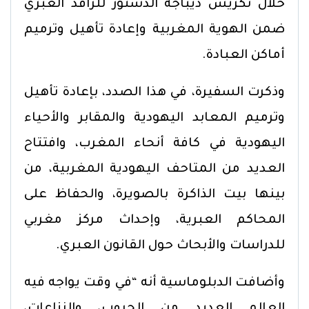
خلال تكريس ديباجة الدستور للرافد العبري
ضمن الهوية المغربية وإعادة تأهيل وترميم
أماكن العبادة.
وذكرت السفيرة، في هذا الصدد، بإعادة تأهيل
وترميم المعابد اليهودية والمقابر والأحياء
اليهودية في كافة أنحاء المغرب، وافتتاح
العديد من المتاحف اليهودية المغربية، من
بينها بيت الذاكرة بالصويرة، والحفاظ على
المحاكم العبرية، وإحداث مركز مغربي
للدراسات والأبحاث حول القانون العبري.
وأضافت الدبلوماسية أنه “في وقت يواجه فيه