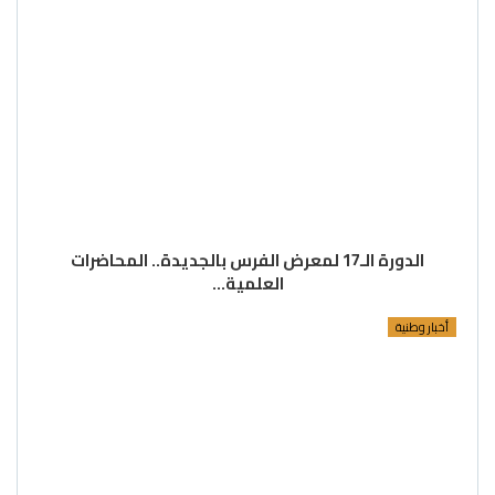
الدورة الـ17 لمعرض الفرس بالجديدة.. المحاضرات
العلمية…
أخبار وطنية