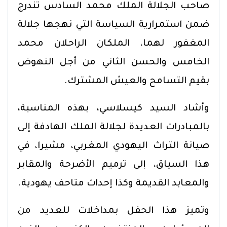
صاحب الجلالة الملك محمد السادس تندرج
ضمن استمرارية السياسة التي نهجها جلالة
المغفور لهما، الملكان الراحلان محمد
الخامس والحسن الثاني من أجل النهوض
بقيم التسامح والعيش المشترك.
وأشاد السيد كيسلاسي، بهذه المناسبة،
بالمبادرات العديدة لجلالة الملك الهادفة إلى
صيانة التراث اليهودي المغربي، مشيرا، في
هذا السياق، إلى ترميم الأضرحة والمقابر
والمعابد القديمة وكذا إحداث متاحف يهودية.
وتميز هذا الحفل بمداخلات للعديد من