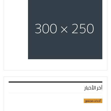
آخر الأخبار
أحداث مجتمع