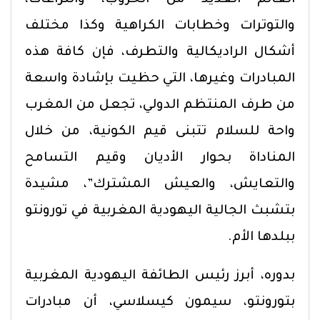
العالم العديد من الحروب، والنزاعات،
والتوترات وخطابات الكراهية وكذا مختلف
أشكال الراديكالية والتطرف، فإن كافة هذه
المبادرات وغيرها، التي حظيت بإشادة واسعة
من طرف المنتظم الدولي، تجعل من المغرب
واحة للسلام تتبنى قيم الكونية، من خلال
المناداة بحوار الأديان وقيم التسامح
والتعايش، والعيش المشترك”، مشيدة
بتشبث الجالية اليهودية المغربية في تورونتو
ببلدها الأم.
بدوره، أبرز رئيس الطائفة اليهودية المغربية
بتورونتو، سيمون كيسلاسي، أن مبادرات