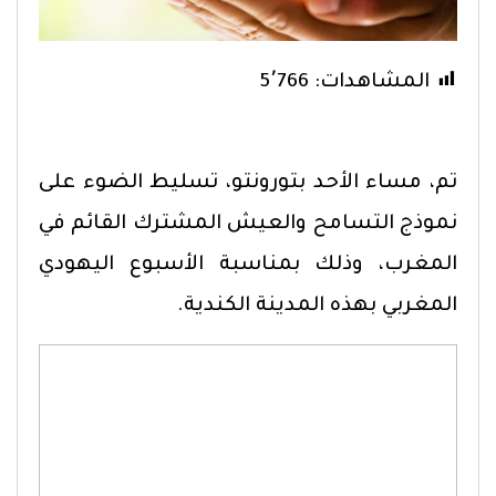
المشاهدات:
5٬766
تم، مساء الأحد بتورونتو، تسليط الضوء على
نموذج التسامح والعيش المشترك القائم في
المغرب، وذلك بمناسبة الأسبوع اليهودي
المغربي بهذه المدينة الكندية.