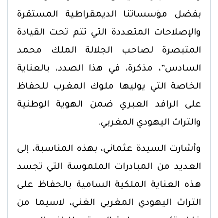
بفضل مؤسساتنا الديمقراطية المستقرة
والإصلاحات المتعددة التي تتم تحت القيادة
المتبصرة لصاحب الجلالة الملك محمد
السادس”، مذكرة، في هذا الصدد، بالعناية
الخاصة التي يوليها ملوك المغرب للحفاظ
على الرافد العبري ضمن الهوية الوطنية
والتراث اليهودي المغربي.
وأشارت السيدة عثماني، بهذه المناسبة، إلى
العديد من المبادرات الملموسة التي تجسد
هذه العناية الملكية السامية بالحفاظ على
التراث اليهودي المغربي الغني، لاسيما من