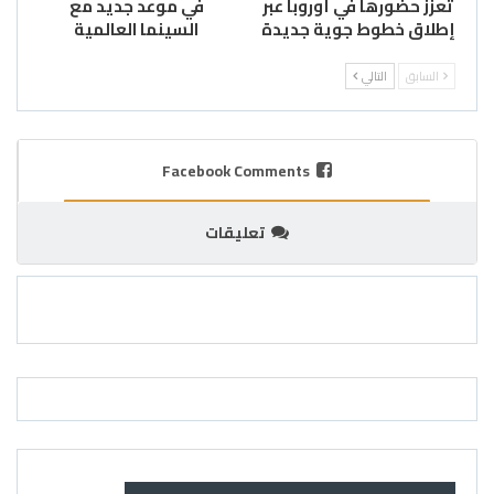
تعزز حضورها في أوروبا عبر
في موعد جديد مع
إطلاق خطوط جوية جديدة
السينما العالمية
السابق
التالي
Facebook Comments
تعليقات