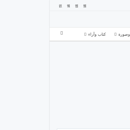
صورة
كتاب وآراء