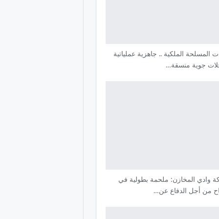
ت المسلحة الملكية .. جاهزية عملياتية
لات جوية منسقة…
ة وادي المخازن: ملحمة بطولية في
اح من أجل الدفاع عن…