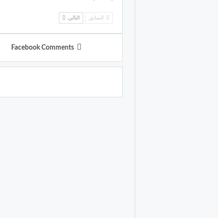
السابق
التالي
Facebook Comments