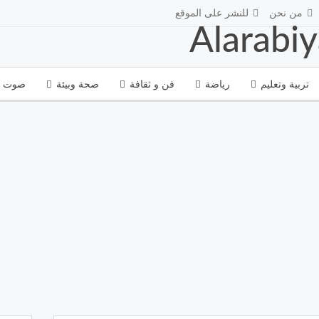
من نحن
للنشر على الموقع
تربية وتعليم
رياضة
فن و ثقافة
صحة وبيئة
صوت و