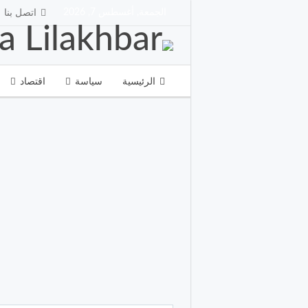
الجمعة, أغسطس 7, 2026
اتصل بنا
الرئيسية
سياسة
اقتصاد