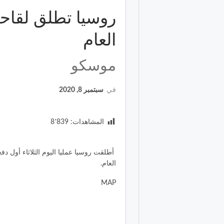
روسيا تطلق لقاحه
العام
موسكو
في
سبتمبر 8, 2020
المشاهدات:
8٬839
العام.
MAP