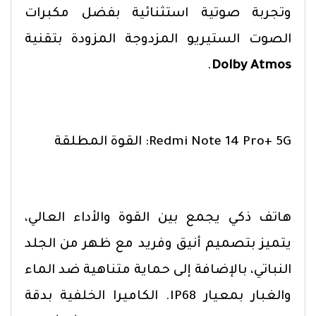
وتجربة صوتية استثنائية بفضل مكبرات
الصوت الستيريو المزدوجة المزودة بتقنية
.
Dolby Atmos
Redmi Note 14 Pro+ 5G: القوة المطلقة
هاتف ذكي يجمع بين القوة والأداء العالي،
يتميز بتصميم أنيق وفريد مع ظهر من الجلد
النباتي، بالإضافة إلى حماية متناهية ضد الماء
والغبار بمعيار IP68. الكاميرا الخلفية بدقة