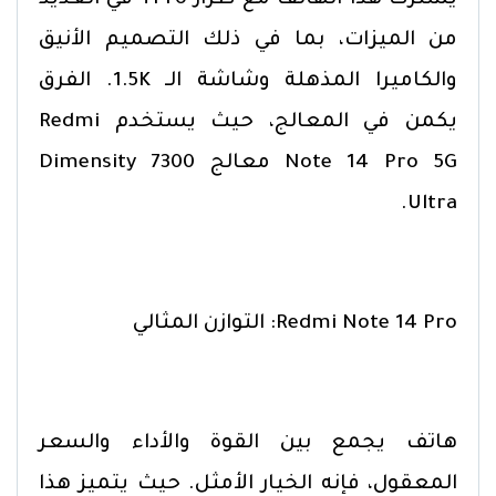
من الميزات، بما في ذلك التصميم الأنيق
والكاميرا المذهلة وشاشة الـ 1.5K. الفرق
يكمن في المعالج، حيث يستخدم Redmi
Note 14 Pro 5G معالج Dimensity 7300
Ultra.
Redmi Note 14 Pro: التوازن المثالي
هاتف يجمع بين القوة والأداء والسعر
المعقول، فإنه الخيار الأمثل. حيث يتميز هذا