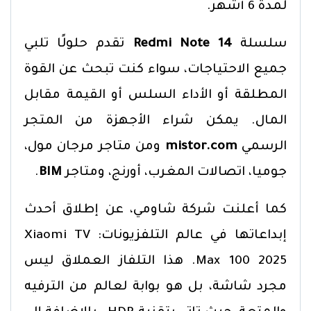
لمدة 6 أشهر.
سلسلة
Redmi Note 14
تقدم حلولًا تلبي
جميع الاحتياجات، سواء كنت تبحث عن القوة
المطلقة أو الأداء السلس أو القيمة مقابل
المال. يمكن شراء الأجهزة من المتجر
الرسمي
mistor.com
ومن متاجر مرجان مول،
جوميا، اتصالات المغرب، أورنج، ومتاجر
BIM
.
كما أعلنت شركة شاومي، عن إطلاق أحدث
إبداعاتها في عالم التلفزيونات: Xiaomi TV
Max 100 2025. هذا التلفاز العملاق ليس
مجرد شاشة، بل هو بوابة لعالم من الترفيه