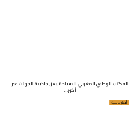
المكتب الوطني المغربي للسياحة يعزز جاذبية الجهات عبر
أكبر…
أخبار عالمية