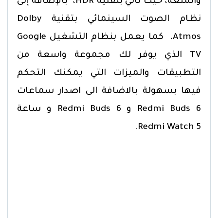
والمتعة، حيث تاتي بتقنية HDR، بالإضافة إلى
نظام الصوت السينمائي بتقنية Dolby
Atmos، كما يعمل بنظام التشغيل Google
TV الذي يوفر لك مجموعة واسعة من
التطبيقات والميزات التي يمكنك التحكم
فيها بسهولة بالاضافة الى اصدار سماعات
Redmi Buds 6 و Redmi Buds 6 و ساعة
Redmi Watch 5.