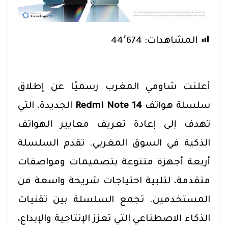
المشاهدات:
44٬674
أعلنت شاومي المغرب رسميًا عن إطلاق
سلسلة هواتف
Redmi Note 14
الجديدة، التي
تهدف إلى إعادة تعريف معايير الهواتف
الذكية في السوق المغربي. تقدم السلسلة
أربعة أجهزة متنوعة بتصميمات ومواصفات
متقدمة، لتلبية احتياجات شريحة واسعة من
المستخدمين. تجمع السلسلة بين تقنيات
الذكاء الاصطناعي التي تعزز الإنتاجية والإبداع،