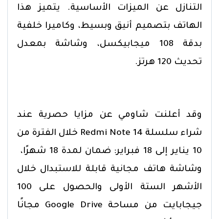
التنازل عن الميزات الأساسية. يتميز هذا
الهاتف بتصميم أنيق وبسيط، وكاميرا خلفية
بدقة 108 ميجابيكسل، وشاشة بمعدل
تحديث 120 هرتز.
وقد أعلنت شاومي عن مزايا حصرية عند
شراء سلسلة Redmi Note 14 خلال الفترة من
10 يناير إلى 18 فبراير: ضمان لمدة 18 شهرًا،
وشاشة هاتف مجانية قابلة للاستبدال خلال
الأشهر الستة الأولى والحصول على 100
جيجابايت من مساحة Google Drive مجانًا