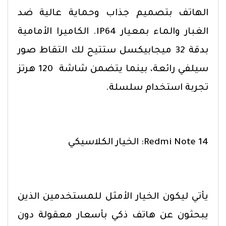
الهاتف بتصميم جذاب وحماية عالية ضد
الغبار والماء بمعيار IP64. الكاميرا الأمامية
بدقة 32 ميجابيكسل ستتيح لك التقاط صور
سيلفي رائعة، بينما يتضمن شاشة 120 هرتز
تجربة استخدام سلسلة.
Redmi Note 14: الخيار الكلاسيكي
يأتي ليكون الخيار الأمثل للمستخدمين الذين
يبحثون عن هاتف ذكي بأسعار معقولة دون