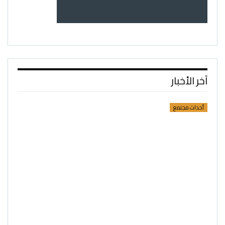
آخر الأخبار
أحداث مجتمع