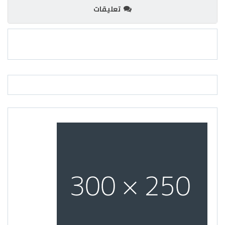
تعليقات