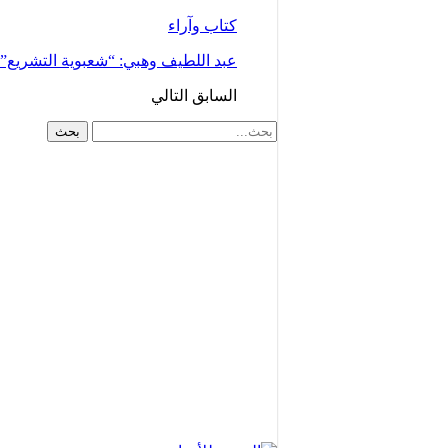
كتاب وآراء
عبد اللطيف وهبي: “شعبوية التشريع
السابق
التالي