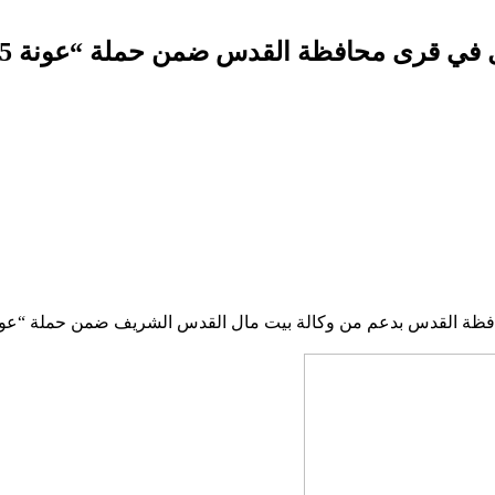
ظة القدس بدعم من وكالة بيت مال القدس الشريف ضمن حملة “عونة