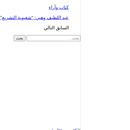
كتاب وآراء
عبد اللطيف وهبي: “شعبوية التشريع
السابق
التالي