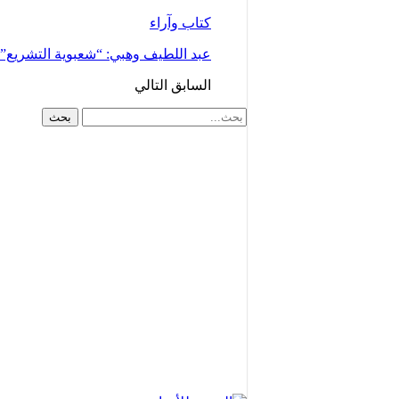
كتاب وآراء
عبد اللطيف وهبي: “شعبوية التشريع
السابق
التالي