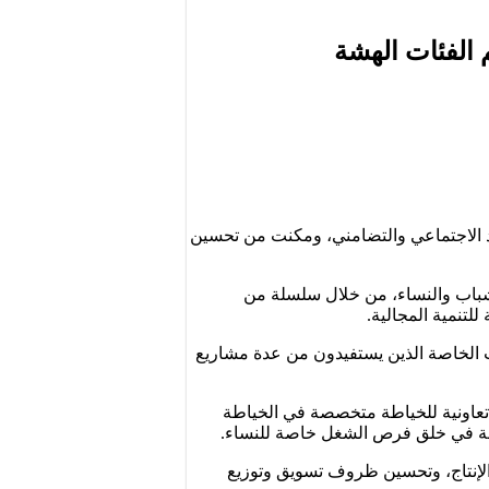
م الفئات الهشة
اد الاجتماعي والتضامني، ومكنت من تحسين
 للشباب والنساء، من خلال سلسلة من
لتنمية المجالية.
 الخاصة الذين يستفيدون من عدة مشاريع
ر تعاونية للخياطة متخصصة في الخياطة
 الإنتاج، وتحسين ظروف تسويق وتوزيع