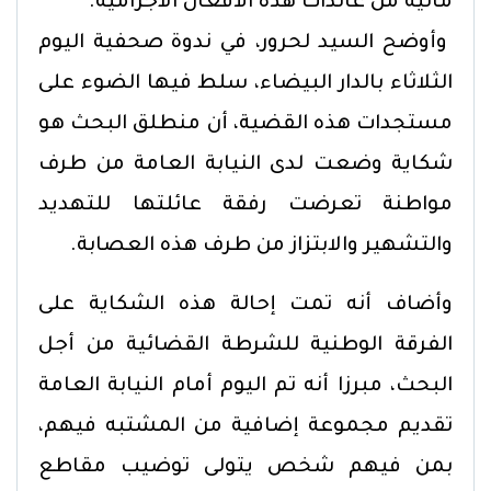
مالية من عائدات هذه الأفعال الاجرامية.
وأوضح السيد لحرور، في ندوة صحفية اليوم
الثلاثاء بالدار البيضاء، سلط فيها الضوء على
مستجدات هذه القضية، أن منطلق البحث هو
شكاية وضعت لدى النيابة العامة من طرف
مواطنة تعرضت رفقة عائلتها للتهديد
والتشهير والابتزاز من طرف هذه العصابة.
وأضاف أنه تمت إحالة هذه الشكاية على
الفرقة الوطنية للشرطة القضائية من أجل
البحث، مبرزا أنه تم اليوم أمام النيابة العامة
تقديم مجموعة إضافية من المشتبه فيهم،
بمن فيهم شخص يتولى توضيب مقاطع