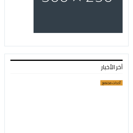
آخر الأخبار
أحداث مجتمع