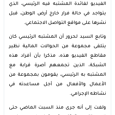
الفيديو لفائدة المشتبه فيه الرئيسي، الذي
يتواجد في حالة فرار خارج أرض الوطن، قبل
نشرها على مواقع التواصل الاجتماعي.
وتابع السيد لحرور أن المشتبه الرئيسي كان
يتلقى مجموعة من الحوالات المالية نظير
مقاطع الفيديو هذه، مذكرا بأن أفراد هذه
الشبكة، الذين تجمعهم آصرة قرابة مع
المشتبه به الرئيسي، يقومون بمجموعة من
الأعمال والأفعال من أجل مساعدته في
نشاطه الإجرامي.
ولفت إلى أنه جرى منذ السبت الماضي حتى