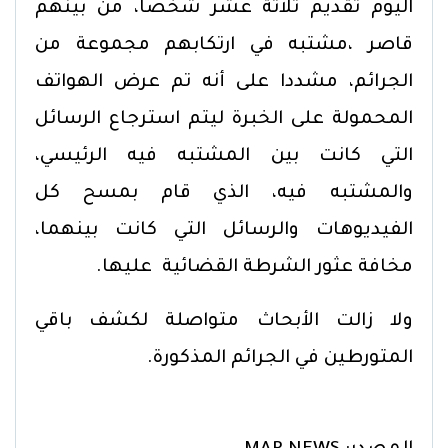
اليوم تقديم ثلاثة عشر شخصا، من بينهم
قاصر ،مشتبه في ارتكابهم مجموعة من
الجرائم، مشددا على أنه تم عرض الهواتف
المحمولة على الخبرة ليتم استرجاع الرسائل
التي كانت بين المشتبه فيه الرئيسي،
والمشتبه فيه، الذي قام بمسح كل
الفيديوهات والرسائل التي كانت بينهما،
مخافة عثور الشرطة القضائية عليها.
ولا زالت الأبحاث متواصلة لكشف باقي
المتورطين في الجرائم المذكورة.