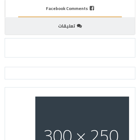
Facebook Comments
تعليقات