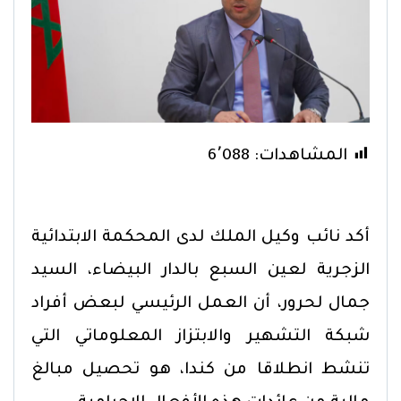
المشاهدات:
6٬088
أكد نائب وكيل الملك لدى المحكمة الابتدائية
الزجرية لعين السبع بالدار البيضاء، السيد
جمال لحرور، أن العمل الرئيسي لبعض أفراد
شبكة التشهير والابتزاز المعلوماتي التي
تنشط انطلاقا من كندا، هو تحصيل مبالغ