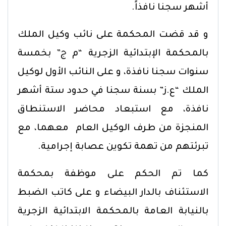
أشهر سجنا نافذاً.
و قد قضت المحكمة على نائب وكيل الملك
بالمحكمة الإبتدائية الزجرية “م ج” بخمسة
سنوات سجنا نافذة، و على النائب الأول لوكيل
الملك “ع.ز” بسنة سجنا في حدود ستة أشهر
نافذة، مع استبعاد محاضر الاستنطاق
المنجزة من طرف الوكيل العام معهما، مع
تبرئتهم من تهمة تكوين عصابة إجرامية.
كما تم الحكم على موظفة بمحكمة
الاستئناف بالدار البيضاء و على كاتب الضبط
بالنيابة العامة بالمحكمة الابتدائية الزجرية