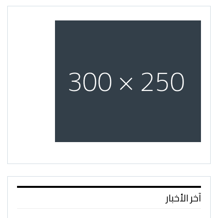
آخر الأخبار