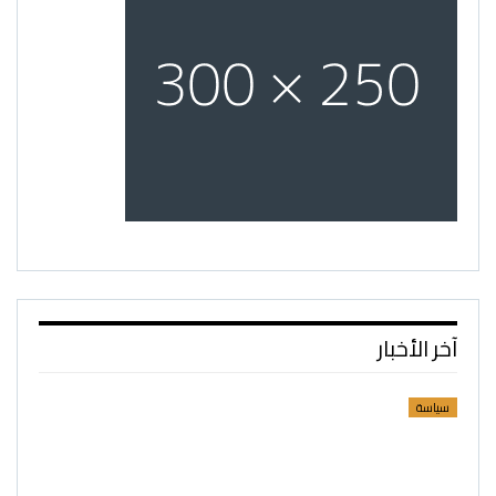
آخر الأخبار
سياسة