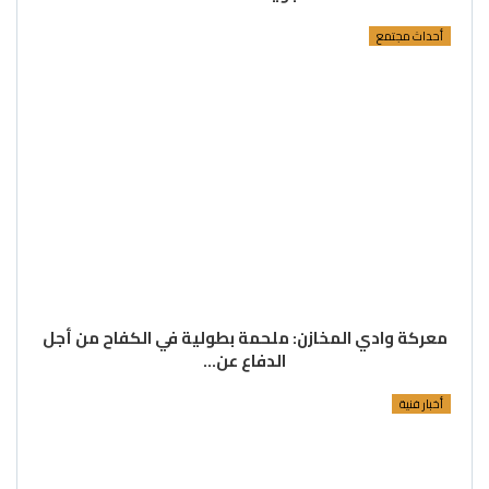
أحداث مجتمع
معركة وادي المخازن: ملحمة بطولية في الكفاح من أجل
الدفاع عن…
أخبار فنية