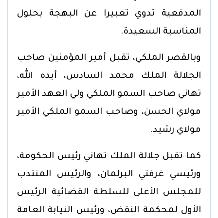
المدفعية تدوي تعبيرا عن البهجة بحلول
المناسبة السعيدة.
وبالقصر الملكي، تقبل أمير المؤمنين صاحب
الجلالة الملك محمد السادس، أيده الله،
تهاني صاحب السمو الملكي ولي العهد الأمير
مولاي الحسن، وصاحب السمو الملكي الأمير
مولاي رشيد.
كما تقبل جلالة الملك تهاني رئيس الحكومة،
ورئيسي غرفتي البرلمان، والرئيس المنتدب
للمجلس الأعلى للسلطة القضائية الرئيس
الأول لمحكمة النقض، ورئيس النيابة العامة