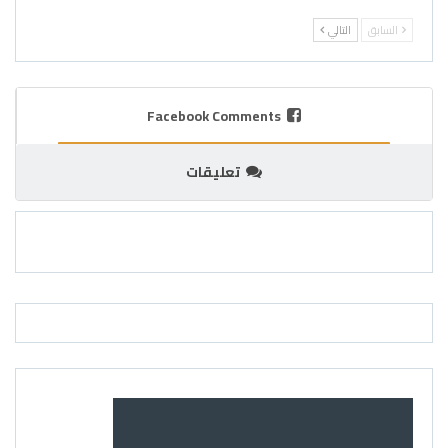
السابق
التالي
Facebook Comments
تعليقات