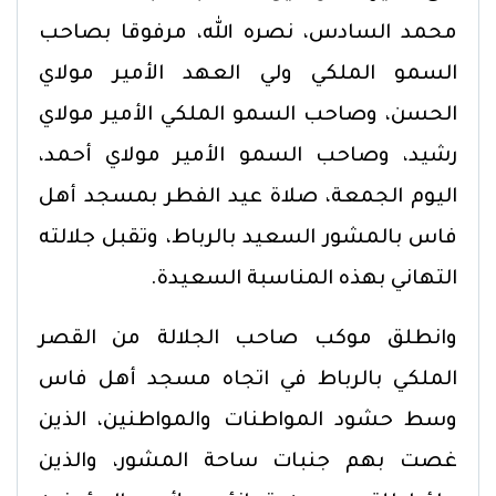
محمد السادس، نصره الله، مرفوقا بصاحب
السمو الملكي ولي العهد الأمير مولاي
الحسن، وصاحب السمو الملكي الأمير مولاي
رشيد، وصاحب السمو الأمير مولاي أحمد،
اليوم الجمعة، صلاة عيد الفطر بمسجد أهل
فاس بالمشور السعيد بالرباط، وتقبل جلالته
التهاني بهذه المناسبة السعيدة.
وانطلق موكب صاحب الجلالة من القصر
الملكي بالرباط في اتجاه مسجد أهل فاس
وسط حشود المواطنات والمواطنين، الذين
غصت بهم جنبات ساحة المشور، والذين