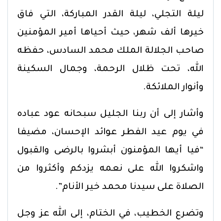
ليلة التجلي، ليلة القدر المباركة، التي فاق
خيرها ألف شهر، حيث أحياها أمير المؤمنين
صاحب الجلالة الملك محمد السادس، حفظه
الله، تحت ظلال الرحمة، وجمال السكينة
وأنوار الملائكة.
وأشار إلى أن ربنا الجليل سبحانه عود عباده
في يوم عيد الفطر عوائد الإحسان، مضيفا
“فيا أيها المؤمنون أبشروا بالرضى والقبول
واشكروا الله على نعمه يزدكم وأكثروا من
الصلاة على سيدنا محمد خير الأنام”.
وتضرع الخطيب، في الختام، إلى الله عز وجل